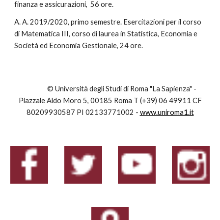
finanza e assicurazioni, 56 ore.
A. A. 2019/2020, primo semestre. Esercitazioni per il corso
di Matematica III, corso di laurea in Statistica, Economia e
Società ed Economia Gestionale, 24 ore.
© Università degli Studi di Roma "La Sapienza" -
Piazzale Aldo Moro 5, 00185 Roma T (+39) 06 49911 CF
80209930587 PI 02133771002 -
www.uniroma1.it